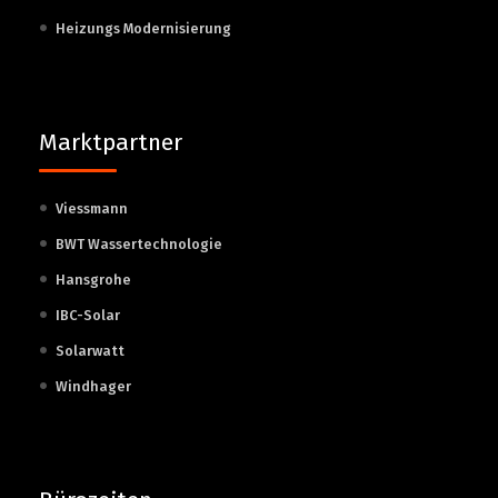
Heizungs Modernisierung
Marktpartner
Viessmann
BWT Wassertechnologie
Hansgrohe
IBC-Solar
Solarwatt
Windhager