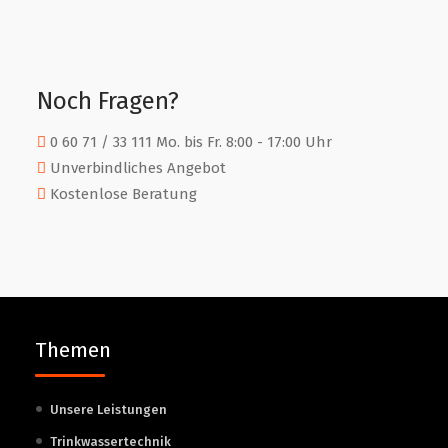
Noch Fragen?
0 60 71 / 33 111 Mo. bis Fr. 8:00 - 17:00 Uhr
Unverbindliches Angebot
Kostenlose Beratung
Themen
Unsere Leistungen
Trinkwassertechnik