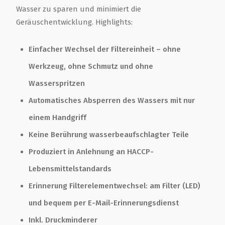
Wasser zu sparen und minimiert die
Geräuschentwicklung. Highlights:
Einfacher Wechsel der Filtereinheit – ohne
Werkzeug, ohne Schmutz und ohne
Wasserspritzen
Automatisches Absperren des Wassers mit nur
einem Handgriff
Keine Berührung wasserbeaufschlagter Teile
Produziert in Anlehnung an HACCP-
Lebensmittelstandards
Erinnerung Filterelementwechsel: am Filter (LED)
und bequem per E-Mail-Erinnerungsdienst
Inkl. Druckminderer