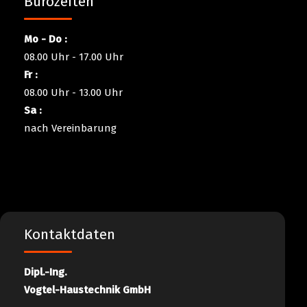
Bürozeiten
Mo - Do :
08.00 Uhr - 17.00 Uhr
Fr :
08.00 Uhr - 13.00 Uhr
Sa :
nach Vereinbarung
Kontaktdaten
Dipl.-Ing.
Vogtel-Haustechnik GmbH