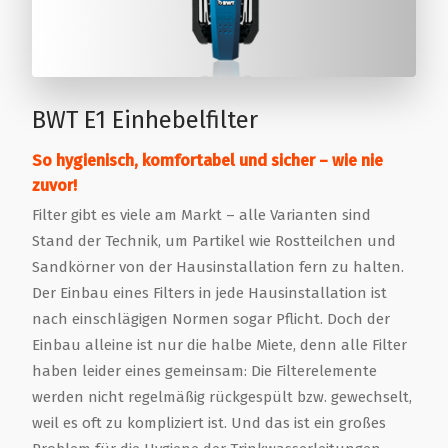
BWT E1 Einhebelfilter
So hygienisch, komfortabel und sicher – wie nie
zuvor!
Filter gibt es viele am Markt – alle Varianten sind
Stand der Technik, um Partikel wie Rostteilchen und
Sandkörner von der Hausinstallation fern zu halten.
Der Einbau eines Filters in jede Hausinstallation ist
nach einschlägigen Normen sogar Pflicht. Doch der
Einbau alleine ist nur die halbe Miete, denn alle Filter
haben leider eines gemeinsam: Die Filterelemente
werden nicht regelmäßig rückgespült bzw. gewechselt,
weil es oft zu kompliziert ist. Und das ist ein großes