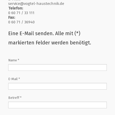
service@vogtel-haustechnik.de
Telefon:
0 60 71 / 33 111
Fax:
0 60 71 / 36940
Eine E-Mail senden. Alle mit (*)
markierten Felder werden benötigt.
Name
*
E-Mail
*
Betreff
*