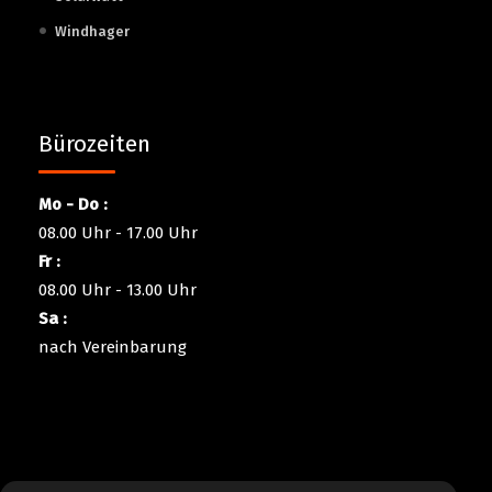
Windhager
Bürozeiten
Mo - Do :
08.00 Uhr - 17.00 Uhr
Fr :
08.00 Uhr - 13.00 Uhr
Sa :
nach Vereinbarung