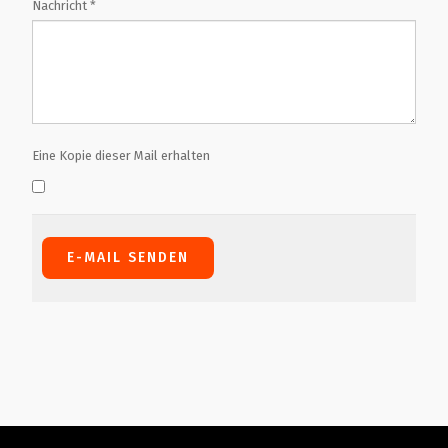
Nachricht
*
Eine Kopie dieser Mail erhalten
E-MAIL SENDEN