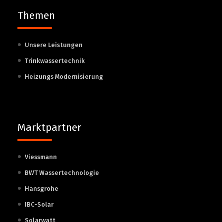
Themen
Unsere Leistungen
Trinkwassertechnik
Heizungs Modernisierung
Marktpartner
Viessmann
BWT Wassertechnologie
Hansgrohe
IBC-Solar
Solarwatt