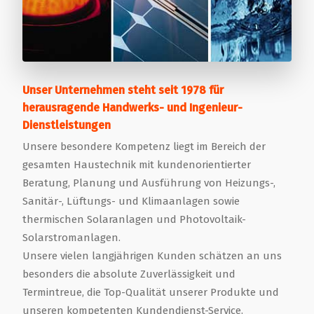
Unser Unternehmen steht seit 1978 für
herausragende Handwerks- und Ingenieur-
Dienstleistungen
Unsere besondere Kompetenz liegt im Bereich der
gesamten Haustechnik mit kundenorientierter
Beratung, Planung und Ausführung von Heizungs-,
Sanitär-, Lüftungs- und Klimaanlagen sowie
thermischen Solaranlagen und Photovoltaik-
Solarstromanlagen.
Unsere vielen langjährigen Kunden schätzen an uns
besonders die absolute Zuverlässigkeit und
Termintreue, die Top-Qualität unserer Produkte und
unseren kompetenten Kundendienst-Service.