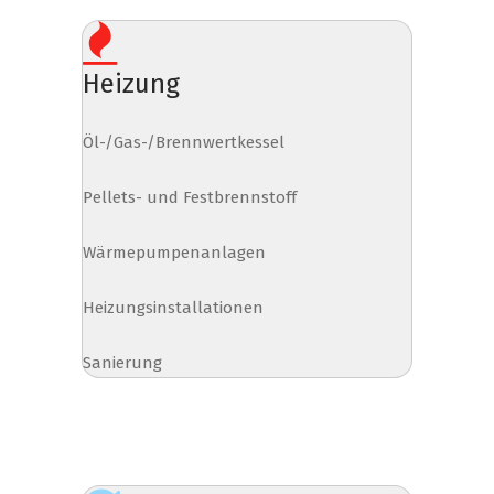
Heizung
Öl-/Gas-/Brennwertkessel
Pellets- und Festbrennstoff
Wärmepumpenanlagen
Heizungsinstallationen
Sanierung