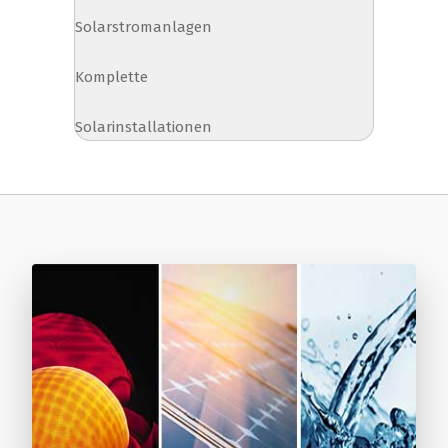
Solarstromanlagen
Komplette
Solarinstallationen