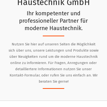
Haustechnik GmbH
Ihr kompetenter und
professioneller Partner für
moderne Haustechnik.
SOLARWATT MyReserve
Nutzen Sie hier auf unseren Seiten die Möglichkeit
Der neue Stromspeicher - Ab sofort verfügbar
sich über uns, unsere Leistungen und Produkte sowie
über Neuigkeiten rund um die moderne Haustechnik
online zu informieren. Für Fragen, Anregungen oder
detailliertere Informationen nutzen Sie unser
Kontakt-Formular, oder rufen Sie uns einfach an. Wir
beraten Sie gerne!