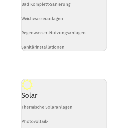
Bad Komplett-Sanierung
Weichwasseranlagen
Regenwasser-Nutzungsanlagen
Sanitärinstallationen
Solar
Thermische Solaranlagen
Photovoltaik-