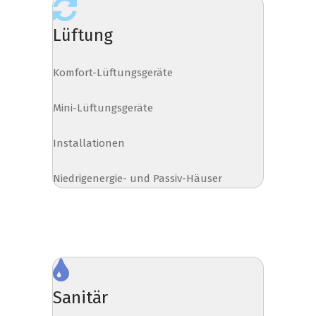
Lüftung
Komfort-Lüftungsgeräte
Mini-Lüftungsgeräte
Installationen
Niedrigenergie- und Passiv-Häuser
Sanitär