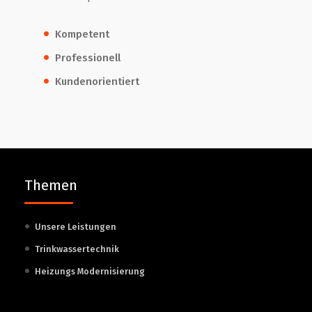
Kompetent
Professionell
Kundenorientiert
Themen
Unsere Leistungen
Trinkwassertechnik
Heizungs Modernisierung