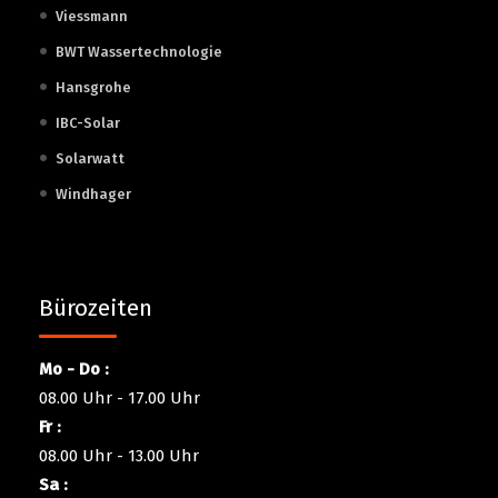
Viessmann
BWT Wassertechnologie
Hansgrohe
IBC-Solar
Solarwatt
Windhager
Bürozeiten
Mo - Do :
08.00 Uhr - 17.00 Uhr
Fr :
08.00 Uhr - 13.00 Uhr
Sa :