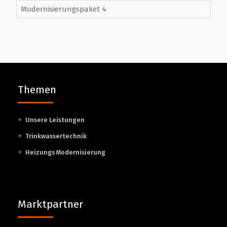
Modernisierungspaket 4
Themen
Unsere Leistungen
Trinkwassertechnik
Heizungs Modernisierung
Marktpartner