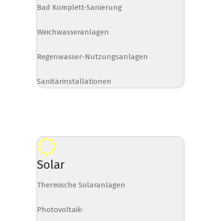
Bad Komplett-Sanierung
Weichwasseranlagen
Regenwasser-Nutzungsanlagen
Sanitärinstallationen
Solar
Thermische Solaranlagen
Photovoltaik-