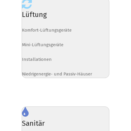
Lüftung
Komfort-Lüftungsgeräte
Mini-Lüftungsgeräte
Installationen
Niedrigenergie- und Passiv-Häuser
Sanitär