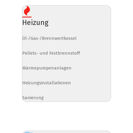
Heizung
Öl-/Gas-/Brennwertkessel
Pellets- und Festbrennstoff
Wärmepumpenanlagen
Heizungsinstallationen
Sanierung