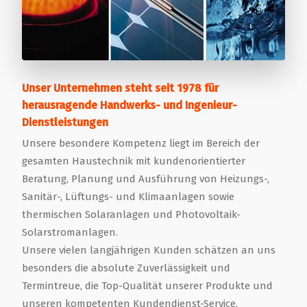
Unser Unternehmen steht seit 1978 für
herausragende Handwerks- und Ingenieur-
Dienstleistungen
Unsere besondere Kompetenz liegt im Bereich der
gesamten Haustechnik mit kundenorientierter
Beratung, Planung und Ausführung von Heizungs-,
Sanitär-, Lüftungs- und Klimaanlagen sowie
thermischen Solaranlagen und Photovoltaik-
Solarstromanlagen.
Unsere vielen langjährigen Kunden schätzen an uns
besonders die absolute Zuverlässigkeit und
Termintreue, die Top-Qualität unserer Produkte und
unseren kompetenten Kundendienst-Service.