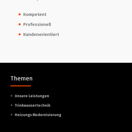
Kompetent
Professionell
Kundenorientiert
Themen
Unsere Leistungen
Trinkwassertechnik
Heizungs Modernisierung