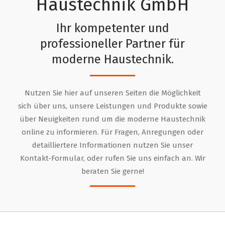
Haustechnik GmbH
Ihr kompetenter und
professioneller Partner für
moderne Haustechnik.
SOLARWATT MyReserve
Nutzen Sie hier auf unseren Seiten die Möglichkeit
Der neue Stromspeicher - Ab sofort verfügbar
sich über uns, unsere Leistungen und Produkte sowie
über Neuigkeiten rund um die moderne Haustechnik
online zu informieren. Für Fragen, Anregungen oder
detailliertere Informationen nutzen Sie unser
Kontakt-Formular, oder rufen Sie uns einfach an. Wir
beraten Sie gerne!