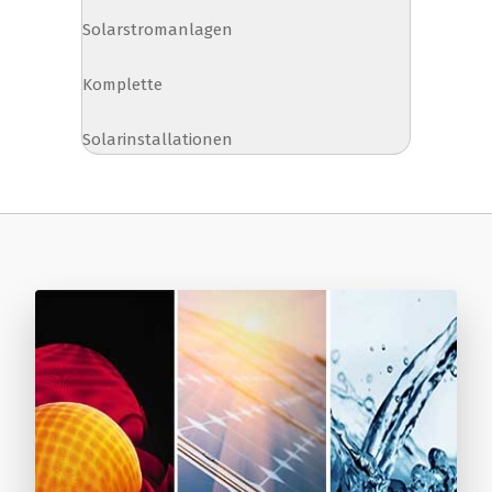
Solarstromanlagen
Komplette
Solarinstallationen